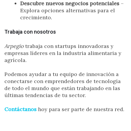
Descubre nuevos negocios potenciales
–
Explora opciones alternativas para el
crecimiento.
Trabaja con nosotros
Arpegio
trabaja con startups innovadoras y
empresas líderes en la industria alimentaria y
agrícola.
Podemos ayudar a tu equipo de innovación a
conectarse con emprendedores de tecnología
de todo el mundo que están trabajando en las
últimas tendencias de tu sector.
Contáctanos
hoy para ser parte de nuestra red.