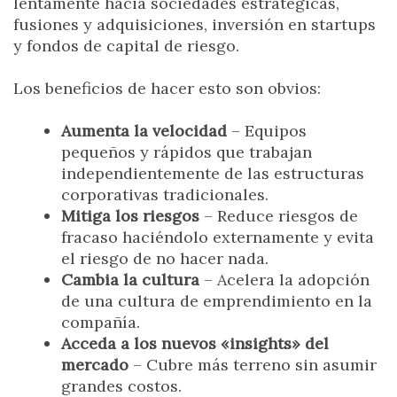
lentamente hacia sociedades estratégicas,
fusiones y adquisiciones, inversión en startups
y fondos de capital de riesgo.
Los beneficios de hacer esto son obvios:
Aumenta la velocidad
– Equipos
pequeños y rápidos que trabajan
independientemente de las estructuras
corporativas tradicionales.
Mitiga los riesgos
– Reduce riesgos de
fracaso haciéndolo externamente y evita
el riesgo de no hacer nada.
Cambia la cultura
– Acelera la adopción
de una cultura de emprendimiento en la
compañía.
Acceda a los nuevos «insights» del
mercado
– Cubre más terreno sin asumir
grandes costos.