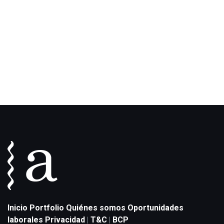
Inicio
Portfolio
Quiénes somos
Oportunidades
laborales
Privacidad
T&C
BCP
|
|