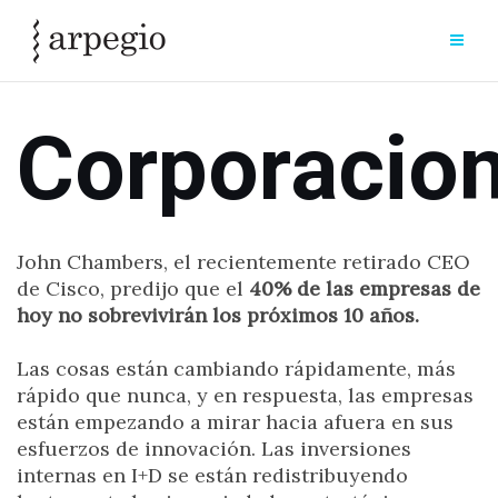
Skip
to
content
Corporacio
John Chambers, el recientemente retirado CEO
de Cisco, predijo que el
40% de las empresas de
hoy no sobrevivirán los próximos 10 años.
Las cosas están cambiando rápidamente, más
rápido que nunca, y en respuesta, las empresas
están empezando a mirar hacia afuera en sus
esfuerzos de innovación. Las inversiones
internas en I+D se están redistribuyendo